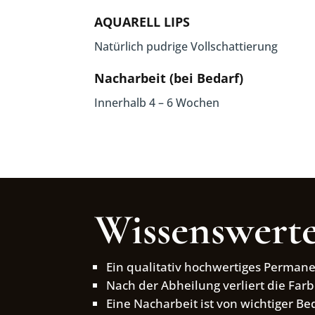
AQUARELL LIPS
Natürlich pudrige Vollschattierung
Nacharbeit (bei Bedarf)
Innerhalb 4 – 6 Wochen
Wissenswerte
Ein qualitativ hochwertiges Perman
Nach der Abheilung verliert die Farb
Eine Nacharbeit ist von wichtiger B