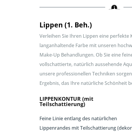
Lippen (1. Beh.)
Verleihen Sie Ihren Lippen eine perfekte
langanhaltende Farbe mit unseren hoch
Make-Up Behandlungen. Ob Sie eine fein
vollschattierte, natürlich aussehende Aq
unsere professionellen Techniken sorgen
Ergebnis, das Ihre natürliche Schönheit b
LIPPENKONTUR (mit
Teilschattierung)
Feine Linie entlang des natürlichen
Lippenrandes mit Teilschattierung (dekor