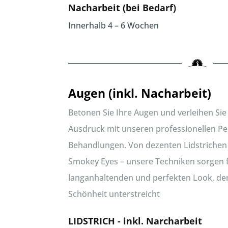
Nacharbeit (bei Bedarf)
Innerhalb 4 – 6 Wochen
Augen (inkl. Nacharbeit)
Betonen Sie Ihre Augen und verleihen Sie
Ausdruck mit unseren professionellen 
Behandlungen. Von dezenten Lidstrichen 
Smokey Eyes – unsere Techniken sorgen 
langanhaltenden und perfekten Look, der
Schönheit unterstreicht
LIDSTRICH - inkl. Narcharbeit