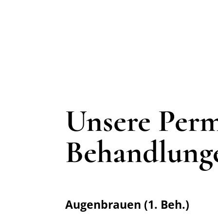
Unsere Per
Behandlung
Augenbrauen (1. Beh.)