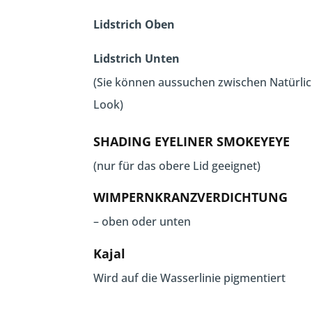
Lidstrich Oben
Lidstrich Unten
(Sie können aussuchen zwischen Natürl
Look)
SHADING EYELINER SMOKEYEYE
(nur für das obere Lid geeignet)
WIMPERNKRANZVERDICHTUNG
– oben oder unten
Kajal
Wird auf die Wasserlinie pigmentiert